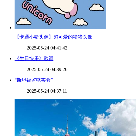
​【卡通小猪头像】超可爱的猪猪头像
2025-05-24 04:41:42
​《生日快乐》歌词
2025-05-24 04:39:26
​“斯坦福监狱实验”
2025-05-24 04:37:11