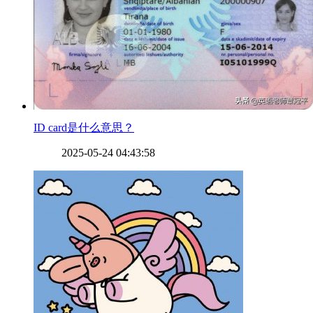
​ID card是什么意思？
2025-05-24 04:43:58