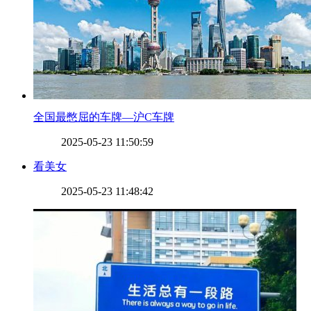
​全国最憋屈的车牌—沪C车牌
2025-05-23 11:50:59
​看美女
2025-05-23 11:48:42