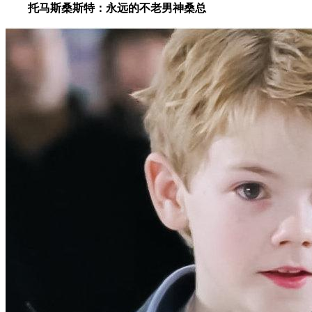
托马斯桑斯特：永远的不老男神桑总