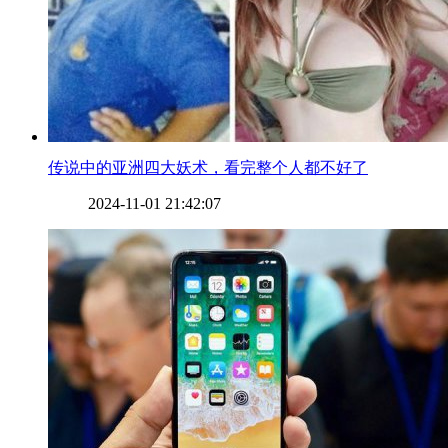
​传说中的亚洲四大妖术，看完整个人都不好了
2024-11-01 21:42:07