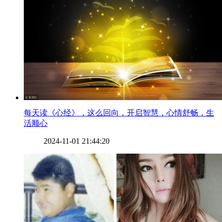
​每天读《心经》，这么回向，开启智慧，心情舒畅，生
活顺心
2024-11-01 21:44:20