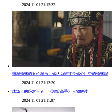
2024-11-01 21:15:32
​饰演荀彧的五位演员，你认为谁才是你心目中的荀彧呢
2024-11-01 21:13:20
​球场上的绝对王者：《灌篮高手》人物解读
2024-11-01 21:11:07