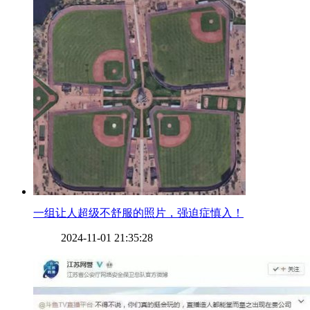
​一组让人超级不舒服的照片，强迫症慎入！
2024-11-01 21:35:28