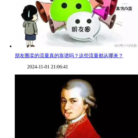
​朋友圈卖的流量真的靠谱吗？这些流量都从哪来？
2024-11-01 21:06:41