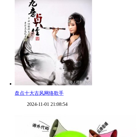
​盘点十大古风网络歌手
2024-11-01 21:08:54