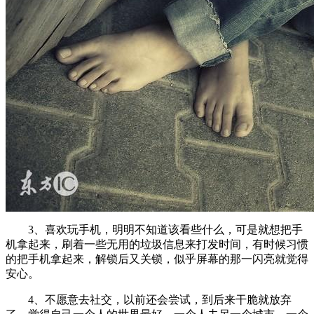
3、喜欢玩手机，明明不知道该看些什么，可是就想把手
机拿起来，刷着一些无用的垃圾信息来打发时间，有时候习惯
的把手机拿起来，解锁后又关锁，似乎屏幕的那一闪亮就觉得
安心。
4、不愿意去社交，以前还会尝试，到后来干脆就放弃