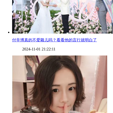
​付辛博真的不爱颖儿吗？看看他的言行就明白了
2024-11-01 21:22:11