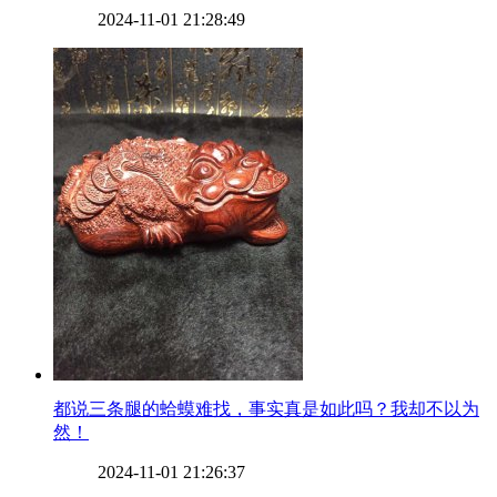
2024-11-01 21:28:49
​都说三条腿的蛤蟆难找，事实真是如此吗？我却不以为
然！
2024-11-01 21:26:37