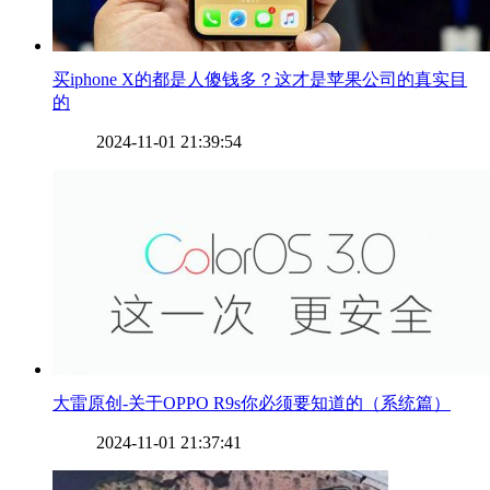
​买iphone X的都是人傻钱多？这才是苹果公司的真实目
的
2024-11-01 21:39:54
​大雷原创-关于OPPO R9s你必须要知道的（系统篇）
2024-11-01 21:37:41