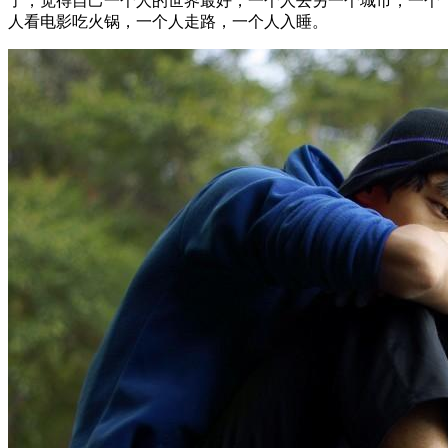
了，觉得自己一个人的世界最好，一个人去另一个城市，一个
人看电影吃火锅，一个人走路，一个人入睡。